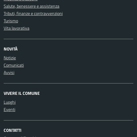
Salute, benessere e assistenza
Tributi, finanze e contravvenzioni
Turismo
Vita lavorativa
NOVITÀ
Notizie
Comunicati
Avvisi
VIVERE IL COMUNE
Luoghi
Eventi
CONTATTI