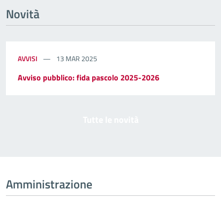
Novità
AVVISI
13 MAR 2025
Avviso pubblico: fida pascolo 2025-2026
Tutte le novità
Amministrazione