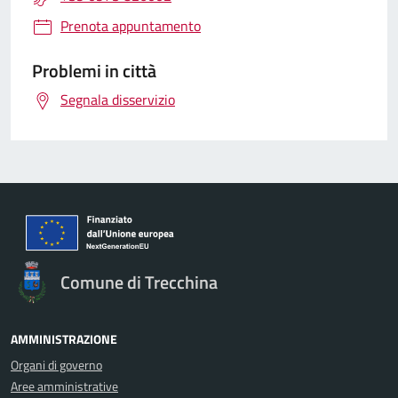
Prenota appuntamento
Problemi in città
Segnala disservizio
Comune di Trecchina
AMMINISTRAZIONE
Organi di governo
Aree amministrative