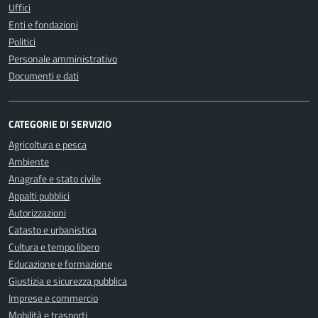
Uffici
Enti e fondazioni
Politici
Personale amministrativo
Documenti e dati
CATEGORIE DI SERVIZIO
Agricoltura e pesca
Ambiente
Anagrafe e stato civile
Appalti pubblici
Autorizzazioni
Catasto e urbanistica
Cultura e tempo libero
Educazione e formazione
Giustizia e sicurezza pubblica
Imprese e commercio
Mobilità e trasporti