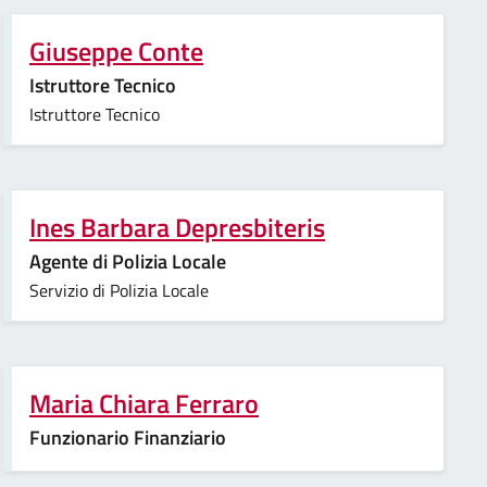
Giuseppe Conte
Istruttore Tecnico
Istruttore Tecnico
Ines Barbara Depresbiteris
Agente di Polizia Locale
Servizio di Polizia Locale
Maria Chiara Ferraro
Funzionario Finanziario