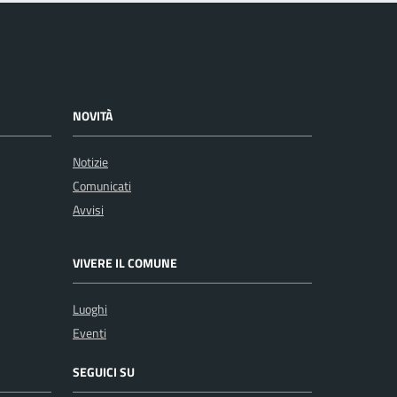
NOVITÀ
Notizie
Comunicati
Avvisi
VIVERE IL COMUNE
Luoghi
Eventi
SEGUICI SU