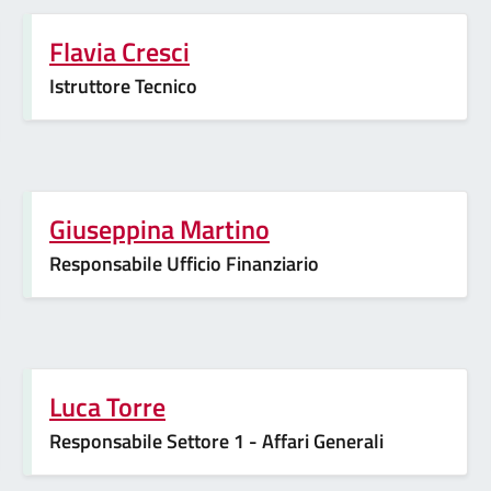
Flavia Cresci
Istruttore Tecnico
Giuseppina Martino
Responsabile Ufficio Finanziario
Luca Torre
Responsabile Settore 1 - Affari Generali