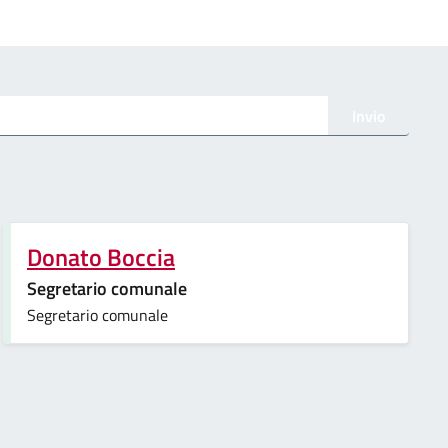
Invio
Donato Boccia
Segretario comunale
Segretario comunale