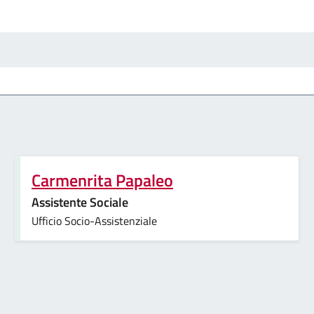
Carmenrita Papaleo
Assistente Sociale
Ufficio Socio-Assistenziale