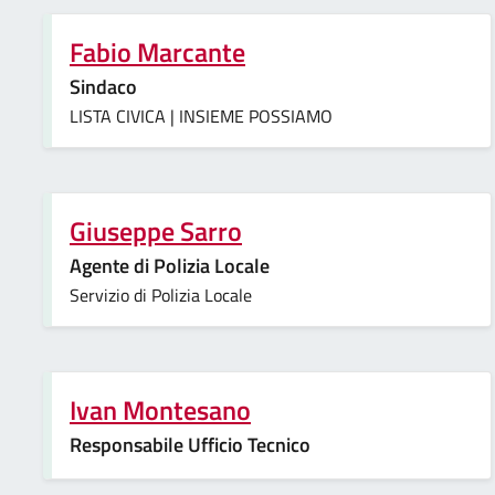
Fabio Marcante
Sindaco
LISTA CIVICA | INSIEME POSSIAMO
Giuseppe Sarro
Agente di Polizia Locale
Servizio di Polizia Locale
Ivan Montesano
Responsabile Ufficio Tecnico