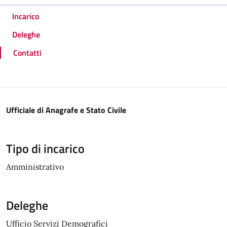
Incarico
Deleghe
Contatti
Ufficiale di Anagrafe e Stato Civile
Tipo di incarico
Amministrativo
Deleghe
Ufficio Servizi Demografici