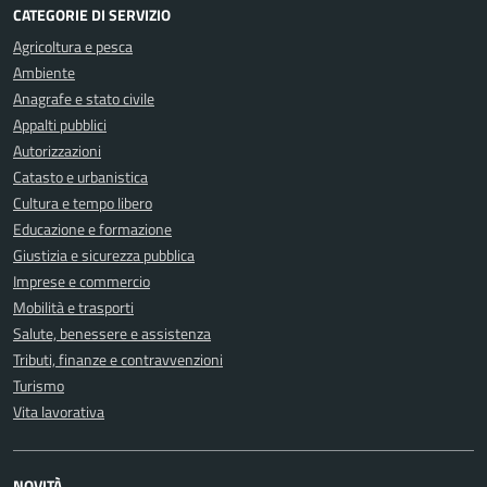
CATEGORIE DI SERVIZIO
Agricoltura e pesca
Ambiente
Anagrafe e stato civile
Appalti pubblici
Autorizzazioni
Catasto e urbanistica
Cultura e tempo libero
Educazione e formazione
Giustizia e sicurezza pubblica
Imprese e commercio
Mobilità e trasporti
Salute, benessere e assistenza
Tributi, finanze e contravvenzioni
Turismo
Vita lavorativa
NOVITÀ