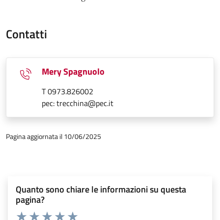
Contatti
Mery Spagnuolo
T 0973.826002
pec: trecchina@pec.it
Pagina aggiornata il 10/06/2025
Quanto sono chiare le informazioni su questa
pagina?