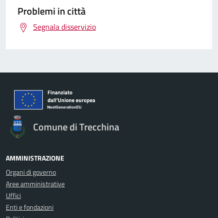
Problemi in città
Segnala disservizio
Comune di Trecchina
AMMINISTRAZIONE
Organi di governo
Aree amministrative
Uffici
Enti e fondazioni