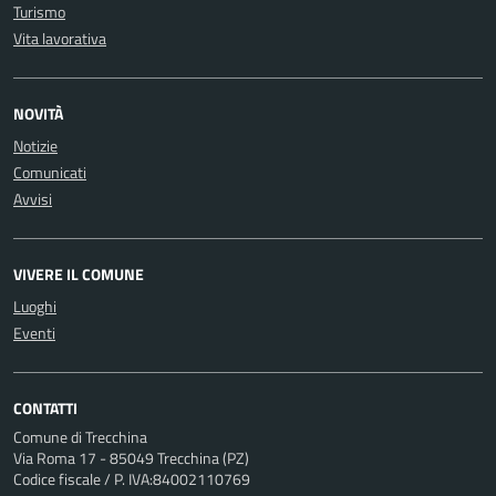
Turismo
Vita lavorativa
NOVITÀ
Notizie
Comunicati
Avvisi
VIVERE IL COMUNE
Luoghi
Eventi
CONTATTI
Comune di Trecchina
Via Roma 17 - 85049 Trecchina (PZ)
Codice fiscale / P. IVA:84002110769