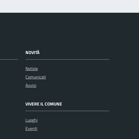
NOVITÀ
Notizie
Comunicati
Avvisi
VIVERE IL COMUNE
Luoghi
Eventi