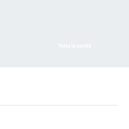
Tutte le novità
Tutta l’amministrazione