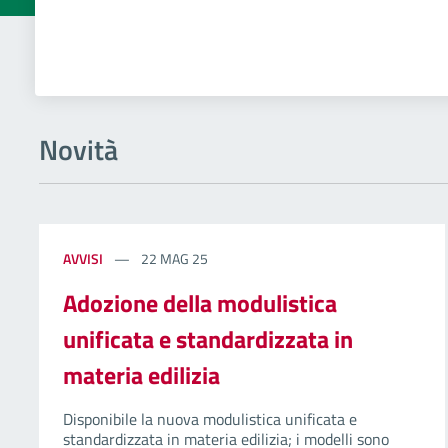
Novità
AVVISI
22 MAG 25
Adozione della modulistica
unificata e standardizzata in
materia edilizia
Disponibile la nuova modulistica unificata e
standardizzata in materia edilizia; i modelli sono