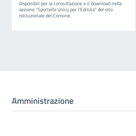
disponibili per la consultazione e il download nella
sezione “Sportello Unico per l’Edilizia” del sito
istituzionale del Comune.
Amministrazione