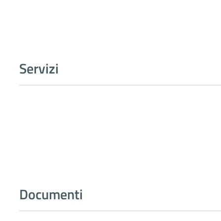
Servizi
Documenti