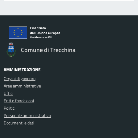
Comune di Trecchina
AMMINISTRAZIONE
Organi di governo
Aree amministrative
Uffici
Enti e fondazioni
Politici
Personale amministrativo
Documenti e dati