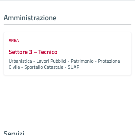
Amministrazione
AREA
Settore 3 – Tecnico
Urbanistica - Lavori Pubblici - Patrimonio - Protezione
Civile - Sportello Catastale - SUAP
Tutta l’amministrazione
Servizi