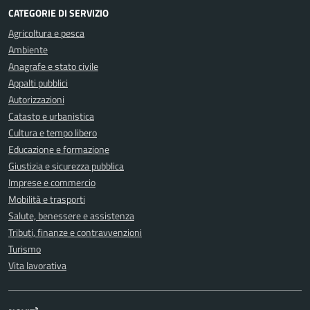
CATEGORIE DI SERVIZIO
Agricoltura e pesca
Ambiente
Anagrafe e stato civile
Appalti pubblici
Autorizzazioni
Catasto e urbanistica
Cultura e tempo libero
Educazione e formazione
Giustizia e sicurezza pubblica
Imprese e commercio
Mobilità e trasporti
Salute, benessere e assistenza
Tributi, finanze e contravvenzioni
Turismo
Vita lavorativa