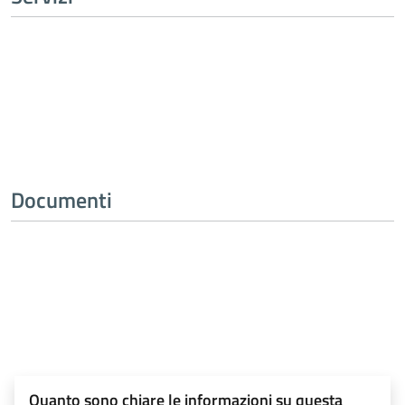
Tutti i servizi
Documenti
Tutti i documenti
Quanto sono chiare le informazioni su questa