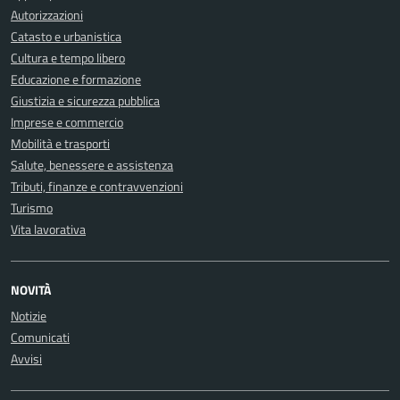
Autorizzazioni
Catasto e urbanistica
Cultura e tempo libero
Educazione e formazione
Giustizia e sicurezza pubblica
Imprese e commercio
Mobilità e trasporti
Salute, benessere e assistenza
Tributi, finanze e contravvenzioni
Turismo
Vita lavorativa
NOVITÀ
Notizie
Comunicati
Avvisi