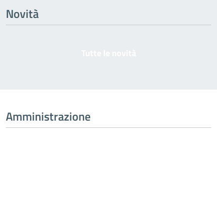
Novità
Tutte le novità
Amministrazione
Tutta l’amministrazione