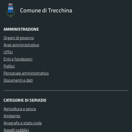
Comune di Trecchina
AMMINISTRAZIONE
Organi di governo
Aree amministrative
Uffici
Enti e fondazioni
Politici
Personale amministrativo
Documenti e dati
CATEGORIE DI SERVIZIO
Agricoltura e pesca
Ambiente
Anagrafe e stato civile
Appalti pubblici