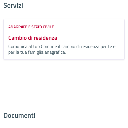
Servizi
ANAGRAFE E STATO CIVILE
Cambio di residenza
Comunica al tuo Comune il cambio di residenza per te e
per la tua famiglia anagrafica.
Tutti i servizi
Documenti