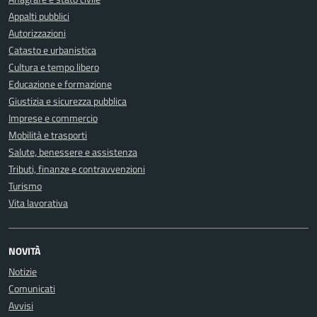
Appalti pubblici
Autorizzazioni
Catasto e urbanistica
Cultura e tempo libero
Educazione e formazione
Giustizia e sicurezza pubblica
Imprese e commercio
Mobilità e trasporti
Salute, benessere e assistenza
Tributi, finanze e contravvenzioni
Turismo
Vita lavorativa
NOVITÀ
Notizie
Comunicati
Avvisi