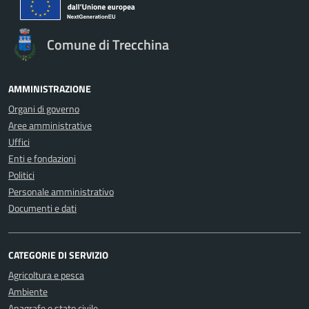
Comune di Trecchina
AMMINISTRAZIONE
Organi di governo
Aree amministrative
Uffici
Enti e fondazioni
Politici
Personale amministrativo
Documenti e dati
CATEGORIE DI SERVIZIO
Agricoltura e pesca
Ambiente
Anagrafe e stato civile