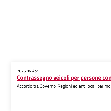
2025
04
Apr
Contrassegno veicoli per persone con 
Accordo tra Governo, Regioni ed enti locali per mo