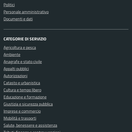
Politici
Personale amministrativo
Documenti e dati
CATEGORIE DI SERVIZIO
Agricoltura e pesca
Ambiente
Anagrafe e stato civile
Appalti pubblici
Autorizzazioni
Catasto e urbanistica
Cultura e tempo libero
Educazione e formazione
Giustizia e sicurezza pubblica
Imprese e commercio
Mobilità e trasporti
Salute, benessere e assistenza