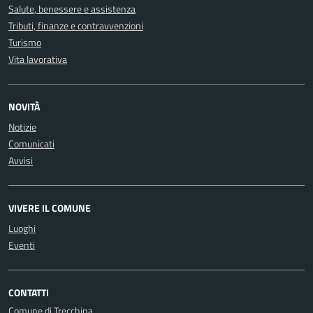
Salute, benessere e assistenza
Tributi, finanze e contravvenzioni
Turismo
Vita lavorativa
NOVITÀ
Notizie
Comunicati
Avvisi
VIVERE IL COMUNE
Luoghi
Eventi
CONTATTI
Comune di Trecchina