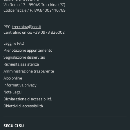
Via Roma 17 - 85049 Trecchina (PZ)
Codice fiscale / P. IVA:84002110769
PEC:
trecchina@pec.it
Centralino unico: +39 0973 826002
Leggi le FAQ
Prenotazione appuntamento
Segnalazione disservizio
Richiesta assistenza
Amministrazione trasparente
Albo online
Informativa privacy
Note Legali
Dichiarazione di accessibilità
Obiettivi di accessibilità
SEGUICI SU