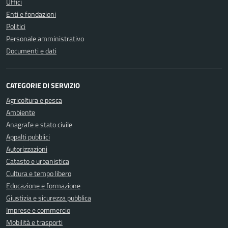
Uffici
Enti e fondazioni
Politici
Personale amministrativo
Documenti e dati
CATEGORIE DI SERVIZIO
Agricoltura e pesca
Ambiente
Anagrafe e stato civile
Appalti pubblici
Autorizzazioni
Catasto e urbanistica
Cultura e tempo libero
Educazione e formazione
Giustizia e sicurezza pubblica
Imprese e commercio
Mobilità e trasporti