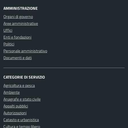
AMMINISTRAZIONE
Organi di governo
Aree amministrative
Uffici
Enti e fondazioni
Politici
Personale amministrativo
Documenti e dati
CATEGORIE DI SERVIZIO
Agricoltura e pesca
Ambiente
Anagrafe e stato civile
Appalti pubblici
Autorizzazioni
Catasto e urbanistica
Cultura e tempo libero