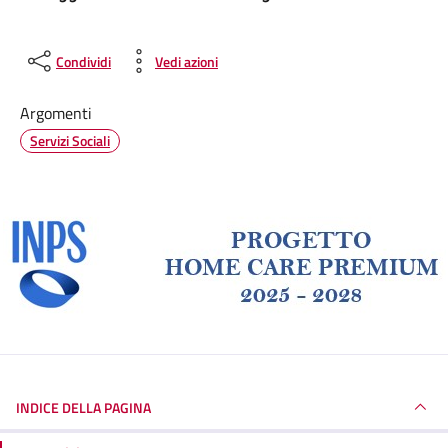
Condividi
Vedi azioni
Argomenti
Servizi Sociali
INDICE DELLA PAGINA