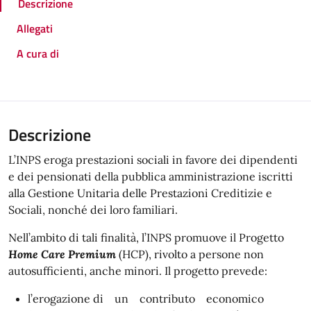
Descrizione
Allegati
A cura di
Descrizione
L’INPS eroga prestazioni sociali in favore dei dipendenti
e dei pensionati della pubblica amministrazione iscritti
alla Gestione Unitaria delle Prestazioni Creditizie e
Sociali, nonché dei loro familiari.
Nell’ambito di tali finalità, l’INPS promuove il Progetto
Home Care Premium
(HCP), rivolto a persone non
autosufficienti, anche minori. Il progetto prevede:
l’erogazione di un contributo economico