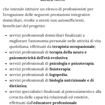
che intende istituire un elenco di professionisti per
l’erogazione delle seguenti prestazioni integrative
domiciliari, rivolte a utenti non autosufficienti,
beneficiari del progetto:
servizi professionali domiciliari finalizzati a
migliorare l'autonomia personale nelle attività di vita
quotidiana, effettuati da
terapista occupazionale
;
servizi professionali di
terapia della neuro e
psicomotricità dell'età evolutiva
;
servizi professionali di
psicologia e psicoterapia
;
servizi professionali di
fisioterapia
;
servizi professionali di
logopedia
;
servizi professionali di
biologia nutrizionale e di
dietistica
;
servizi specialistici finalizzati al potenziamento e alla
crescita delle capacità relazionali ed emotive,
effettuati dall’
educatore professionale