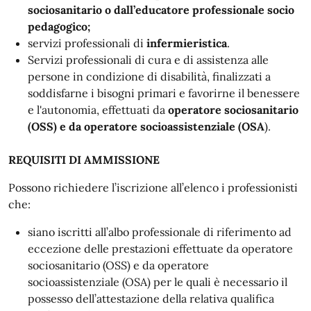
sociosanitario o dall’educatore professionale socio
pedagogico;
servizi professionali di
infermieristica
.
Servizi professionali di cura e di assistenza alle
persone in condizione di disabilità, finalizzati a
soddisfarne i bisogni primari e favorirne il benessere
e l'autonomia, effettuati da
operatore sociosanitario
(OSS) e da operatore socioassistenziale (OSA
).
REQUISITI DI AMMISSIONE
Possono richiedere l’iscrizione all’elenco i professionisti
che:
siano iscritti all’albo professionale di riferimento ad
eccezione delle prestazioni effettuate da operatore
sociosanitario (OSS) e da operatore
socioassistenziale (OSA) per le quali è necessario il
possesso dell’attestazione della relativa qualifica