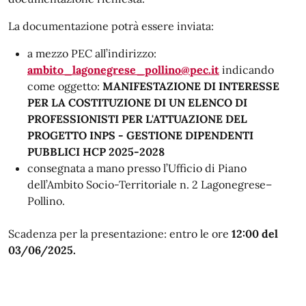
La documentazione potrà essere inviata:
a mezzo PEC all’indirizzo:
ambito_lagonegrese_pollino@pec.it
indicando
come oggetto:
MANIFESTAZIONE DI INTERESSE
PER LA COSTITUZIONE DI UN ELENCO DI
PROFESSIONISTI PER L'ATTUAZIONE DEL
PROGETTO INPS - GESTIONE DIPENDENTI
PUBBLICI HCP 2025-2028
consegnata a mano presso l’Ufficio di Piano
dell’Ambito Socio-Territoriale n. 2 Lagonegrese–
Pollino.
Scadenza per la presentazione: entro le ore
12:00 del
03/06/2025.