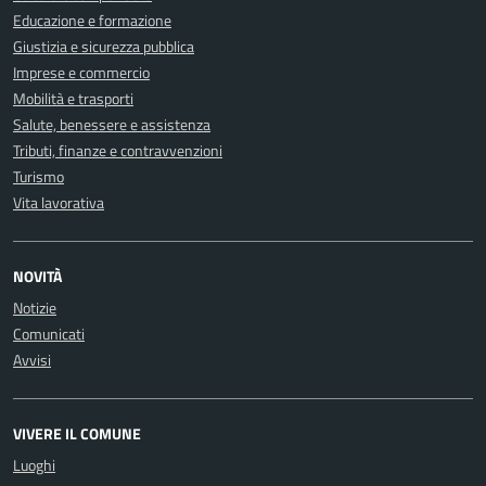
Educazione e formazione
Giustizia e sicurezza pubblica
Imprese e commercio
Mobilità e trasporti
Salute, benessere e assistenza
Tributi, finanze e contravvenzioni
Turismo
Vita lavorativa
NOVITÀ
Notizie
Comunicati
Avvisi
VIVERE IL COMUNE
Luoghi