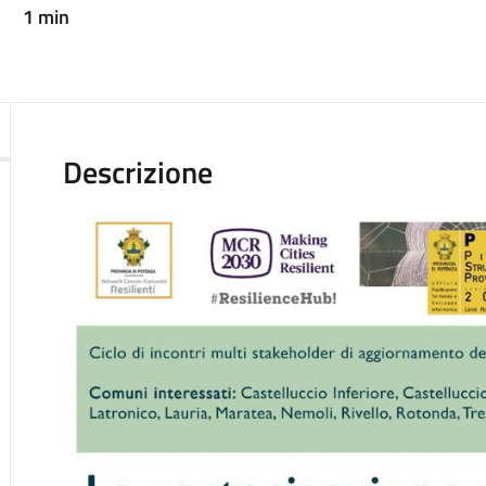
1 min
Descrizione