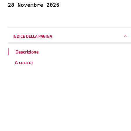
28 Novembre 2025
INDICE DELLA PAGINA
Descrizione
A cura di