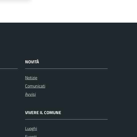
NOVITÀ
Notizie
Comunicati
Avvisi
VIVERE IL COMUNE
Luoghi
Eventi