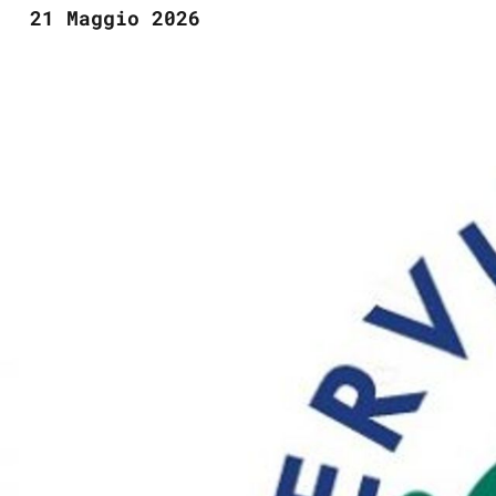
21 Maggio 2026