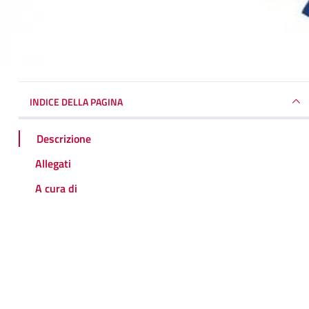
INDICE DELLA PAGINA
Descrizione
Allegati
A cura di