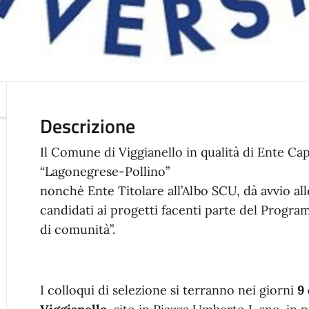
Descrizione
Il Comune di Viggianello in qualità di Ente Cap
“Lagonegrese-Pollino”
nonchè Ente Titolare all’Albo SCU, dà avvio alle
candidati ai progetti facenti parte del Program
di comunità”.
I colloqui di selezione si terranno nei giorni
9