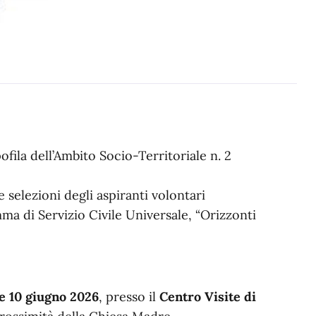
ofila dell’Ambito Socio-Territoriale n. 2
 selezioni degli aspiranti volontari
ma di Servizio Civile Universale, “Orizzonti
 e 10 giugno 2026
, presso il
Centro Visite di