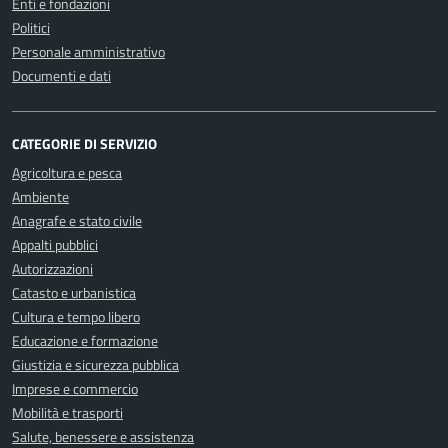
Enti e fondazioni
Politici
Personale amministrativo
Documenti e dati
CATEGORIE DI SERVIZIO
Agricoltura e pesca
Ambiente
Anagrafe e stato civile
Appalti pubblici
Autorizzazioni
Catasto e urbanistica
Cultura e tempo libero
Educazione e formazione
Giustizia e sicurezza pubblica
Imprese e commercio
Mobilità e trasporti
Salute, benessere e assistenza