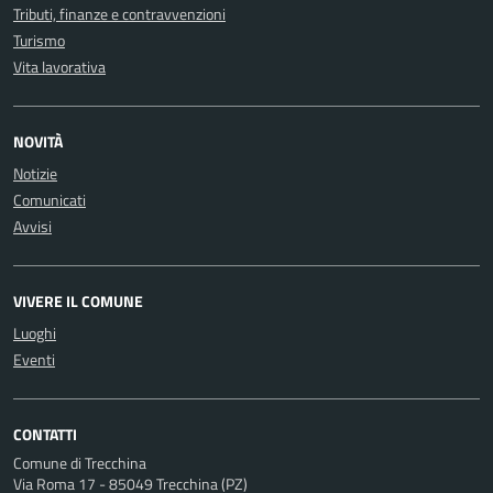
Tributi, finanze e contravvenzioni
Turismo
Vita lavorativa
NOVITÀ
Notizie
Comunicati
Avvisi
VIVERE IL COMUNE
Luoghi
Eventi
CONTATTI
Comune di Trecchina
Via Roma 17 - 85049 Trecchina (PZ)