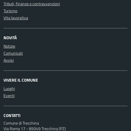
Tributi, finanze e contravvenzioni
Turismo
Vita lavorativa
NOVITÀ
Notizie
Comunicati
Avvisi
VIVERE IL COMUNE
Luoghi
Eventi
CONTATTI
Comune di Trecchina
Via Roma 17 - 85049 Trecchina (PZ)