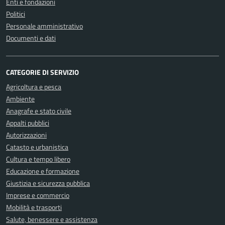
Enti e fondazioni
Politici
Personale amministrativo
Documenti e dati
CATEGORIE DI SERVIZIO
Agricoltura e pesca
Ambiente
Anagrafe e stato civile
Appalti pubblici
Autorizzazioni
Catasto e urbanistica
Cultura e tempo libero
Educazione e formazione
Giustizia e sicurezza pubblica
Imprese e commercio
Mobilità e trasporti
Salute, benessere e assistenza