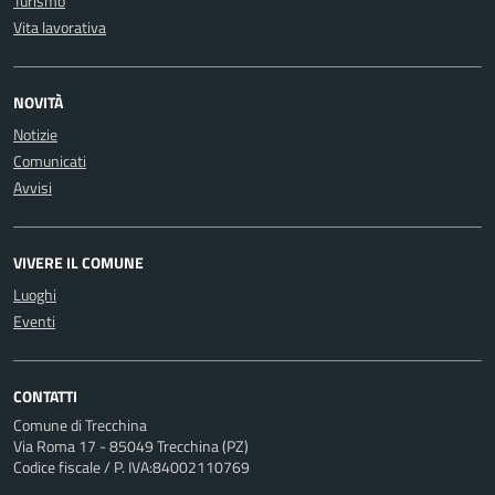
Turismo
Vita lavorativa
NOVITÀ
Notizie
Comunicati
Avvisi
VIVERE IL COMUNE
Luoghi
Eventi
CONTATTI
Comune di Trecchina
Via Roma 17 - 85049 Trecchina (PZ)
Codice fiscale / P. IVA:84002110769