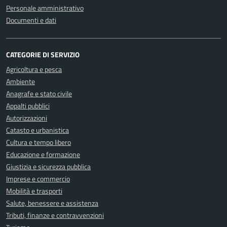
Personale amministrativo
Documenti e dati
CATEGORIE DI SERVIZIO
Agricoltura e pesca
Ambiente
Anagrafe e stato civile
Appalti pubblici
Autorizzazioni
Catasto e urbanistica
Cultura e tempo libero
Educazione e formazione
Giustizia e sicurezza pubblica
Imprese e commercio
Mobilità e trasporti
Salute, benessere e assistenza
Tributi, finanze e contravvenzioni