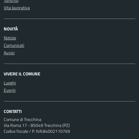
Turismo
Vita lavorativa
NOVITÀ
Notizie
Comunicati
Avvisi
VIVERE IL COMUNE
Luoghi
Eventi
CONTATTI
Comune di Trecchina
Via Roma 17 - 85049 Trecchina (PZ)
Codice fiscale / P. IVA:84002110769