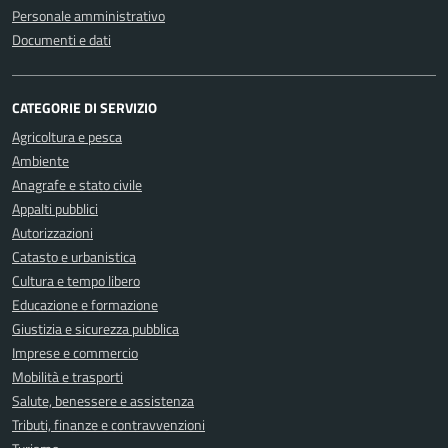
Personale amministrativo
Documenti e dati
CATEGORIE DI SERVIZIO
Agricoltura e pesca
Ambiente
Anagrafe e stato civile
Appalti pubblici
Autorizzazioni
Catasto e urbanistica
Cultura e tempo libero
Educazione e formazione
Giustizia e sicurezza pubblica
Imprese e commercio
Mobilità e trasporti
Salute, benessere e assistenza
Tributi, finanze e contravvenzioni