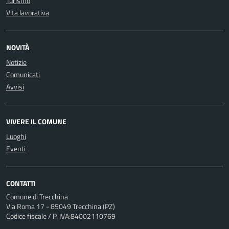
Turismo
Vita lavorativa
NOVITÀ
Notizie
Comunicati
Avvisi
VIVERE IL COMUNE
Luoghi
Eventi
CONTATTI
Comune di Trecchina
Via Roma 17 - 85049 Trecchina (PZ)
Codice fiscale / P. IVA:84002110769