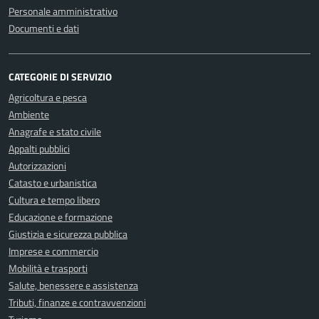
Personale amministrativo
Documenti e dati
CATEGORIE DI SERVIZIO
Agricoltura e pesca
Ambiente
Anagrafe e stato civile
Appalti pubblici
Autorizzazioni
Catasto e urbanistica
Cultura e tempo libero
Educazione e formazione
Giustizia e sicurezza pubblica
Imprese e commercio
Mobilità e trasporti
Salute, benessere e assistenza
Tributi, finanze e contravvenzioni