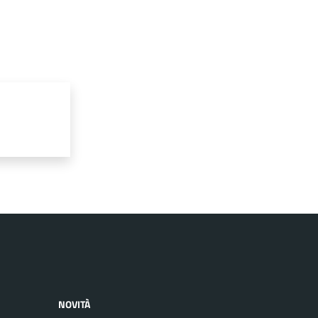
NOVITÀ