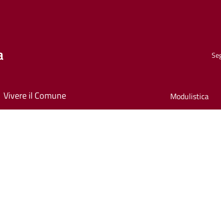
a
Seg
Vivere il Comune
Modulistica