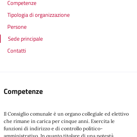
Competenze
Tipologia di organizzazione
Persone
Sede principale
Contatti
Competenze
Il Consiglio comunale è un organo collegiale ed elettivo
che rimane in carica per cinque anni. Esercita le
funzioni di indirizzo e di controllo politico-
amministrativo. In quanto titolare di una potestà