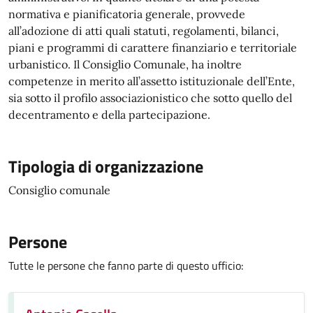
normativa e pianificatoria generale, provvede
all’adozione di atti quali statuti, regolamenti, bilanci,
piani e programmi di carattere finanziario e territoriale
urbanistico. Il Consiglio Comunale, ha inoltre
competenze in merito all’assetto istituzionale dell’Ente,
sia sotto il profilo associazionistico che sotto quello del
decentramento e della partecipazione.
Tipologia di organizzazione
Consiglio comunale
Persone
Tutte le persone che fanno parte di questo ufficio: