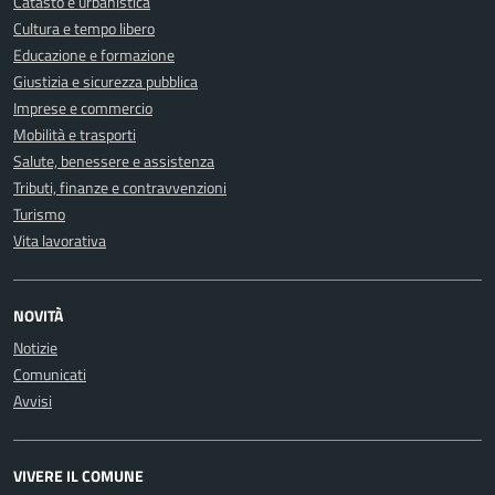
Catasto e urbanistica
Cultura e tempo libero
Educazione e formazione
Giustizia e sicurezza pubblica
Imprese e commercio
Mobilità e trasporti
Salute, benessere e assistenza
Tributi, finanze e contravvenzioni
Turismo
Vita lavorativa
NOVITÀ
Notizie
Comunicati
Avvisi
VIVERE IL COMUNE