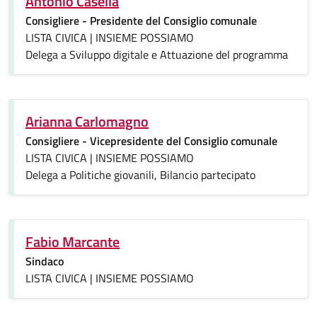
Antonio Casella
Consigliere - Presidente del Consiglio comunale
LISTA CIVICA | INSIEME POSSIAMO
Delega a Sviluppo digitale e Attuazione del programma
Arianna Carlomagno
Consigliere - Vicepresidente del Consiglio comunale
LISTA CIVICA | INSIEME POSSIAMO
Delega a Politiche giovanili, Bilancio partecipato
Fabio Marcante
Sindaco
LISTA CIVICA | INSIEME POSSIAMO