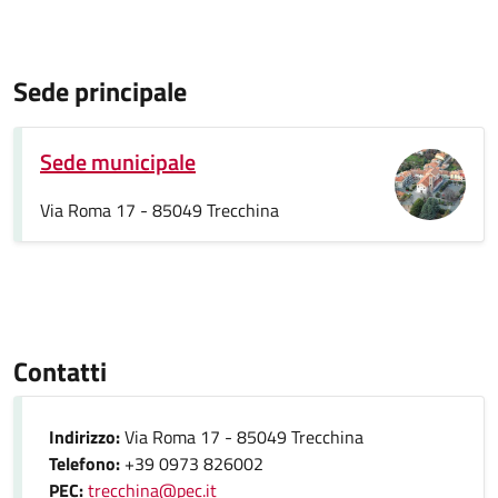
Sede principale
Sede municipale
Via Roma 17 - 85049 Trecchina
Contatti
Indirizzo:
Via Roma 17 - 85049 Trecchina
Telefono:
+39 0973 826002
PEC:
trecchina@pec.it