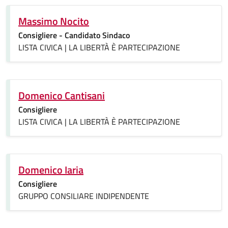
Massimo Nocito
Consigliere - Candidato Sindaco
LISTA CIVICA | LA LIBERTÀ È PARTECIPAZIONE
Domenico Cantisani
Consigliere
LISTA CIVICA | LA LIBERTÀ È PARTECIPAZIONE
Domenico Iaria
Consigliere
GRUPPO CONSILIARE INDIPENDENTE