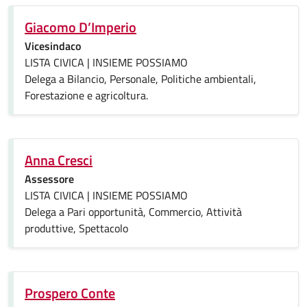
Giacomo D’Imperio
Vicesindaco
LISTA CIVICA | INSIEME POSSIAMO
Delega a Bilancio, Personale, Politiche ambientali,
Forestazione e agricoltura.
Anna Cresci
Assessore
LISTA CIVICA | INSIEME POSSIAMO
Delega a Pari opportunità, Commercio, Attività
produttive, Spettacolo
Prospero Conte