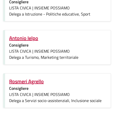
Consigliere
LISTA CIVICA | INSIEME POSSIAMO
Delega a Istruzione - Politiche educative, Sport
Antonio Ielpo
Consigliere
LISTA CIVICA | INSIEME POSSIAMO
Delega a Turismo, Marketing territoriale
Rosmeri Agrello
Consigliere
LISTA CIVICA | INSIEME POSSIAMO
Delega a Servizi socio-assistenziali, Inclusione sociale