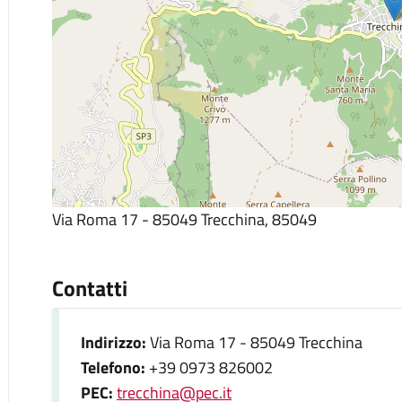
Via Roma 17 - 85049 Trecchina, 85049
Contatti
Indirizzo:
Via Roma 17 - 85049 Trecchina
Telefono:
+39 0973 826002
PEC:
trecchina@pec.it