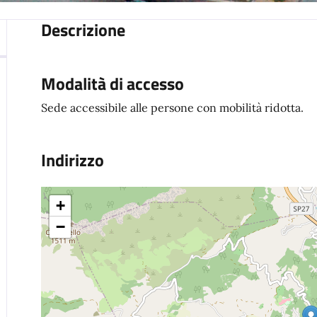
Descrizione
Modalità di accesso
Sede accessibile alle persone con mobilità ridotta.
Indirizzo
+
−