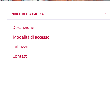
INDICE DELLA PAGINA
Descrizione
Modalità di accesso
Indirizzo
Contatti