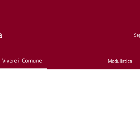
a
Seg
Vivere il Comune
Modulistica