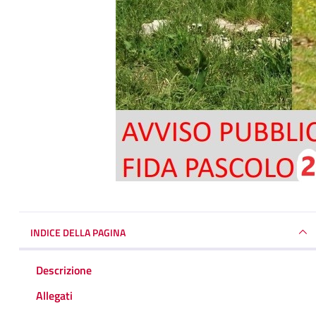
INDICE DELLA PAGINA
Descrizione
Allegati