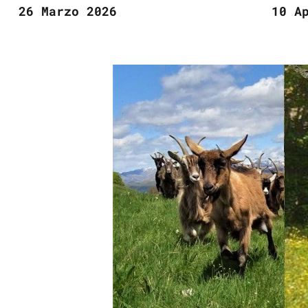
26 Marzo 2026
10 A