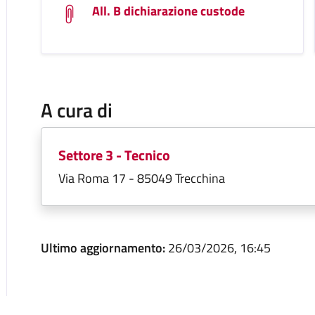
All. B dichiarazione custode
A cura di
Settore 3 - Tecnico
Via Roma 17 - 85049 Trecchina
Ultimo aggiornamento:
26/03/2026, 16:45