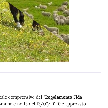
tale comprensivo del “
Regolamento Fida
Comunale nr. 13 del 13/07/2020 e approvato