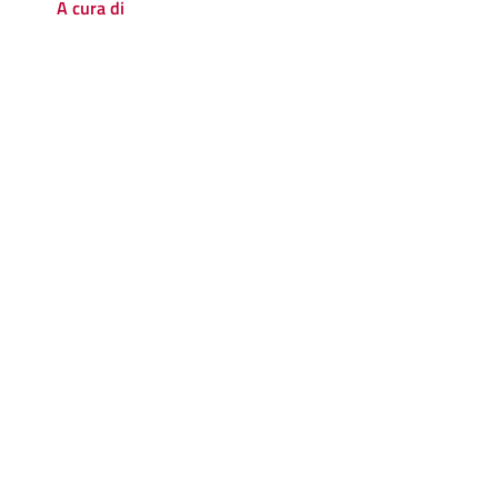
A cura di