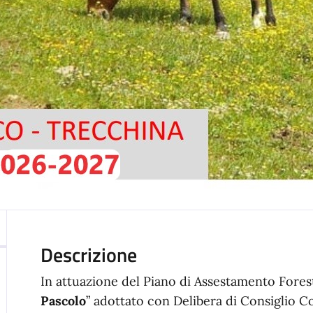
Descrizione
In attuazione del Piano di Assestamento Fores
Pascolo
” adottato con Delibera di Consiglio 