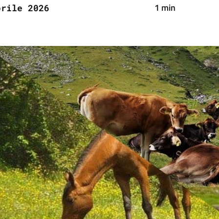
1 min
prile 2026