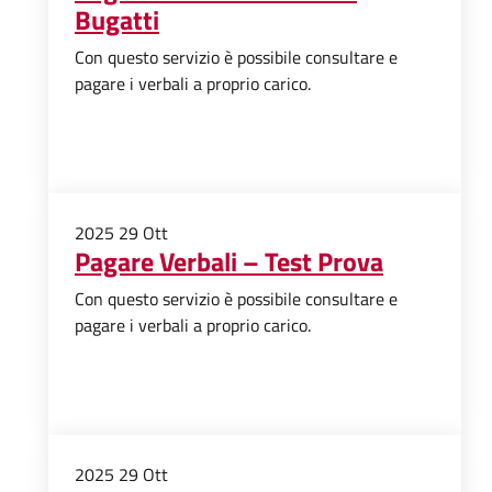
Bugatti
Con questo servizio è possibile consultare e
pagare i verbali a proprio carico.
2025
29
Ott
Pagare Verbali – Test Prova
Con questo servizio è possibile consultare e
pagare i verbali a proprio carico.
2025
29
Ott