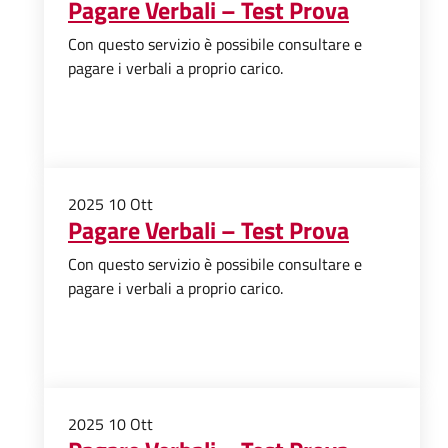
Pagare Verbali – Test Prova
Con questo servizio è possibile consultare e
pagare i verbali a proprio carico.
2025
10
Ott
Pagare Verbali – Test Prova
Con questo servizio è possibile consultare e
pagare i verbali a proprio carico.
2025
10
Ott