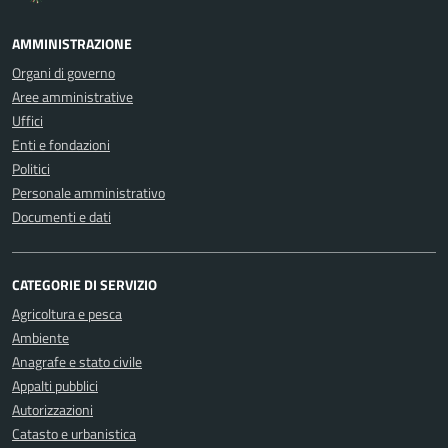
AMMINISTRAZIONE
Organi di governo
Aree amministrative
Uffici
Enti e fondazioni
Politici
Personale amministrativo
Documenti e dati
CATEGORIE DI SERVIZIO
Agricoltura e pesca
Ambiente
Anagrafe e stato civile
Appalti pubblici
Autorizzazioni
Catasto e urbanistica