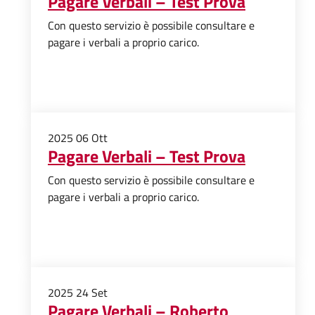
Pagare Verbali – Test Prova
Con questo servizio è possibile consultare e
pagare i verbali a proprio carico.
2025
06
Ott
Pagare Verbali – Test Prova
Con questo servizio è possibile consultare e
pagare i verbali a proprio carico.
2025
24
Set
Pagare Verbali – Roberto