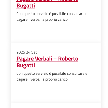
Bugatti
Con questo servizio è possibile consultare e
pagare i verbali a proprio carico.
2025
24
Set
Pagare Verbali – Roberto
Bugatti
Con questo servizio è possibile consultare e
pagare i verbali a proprio carico.