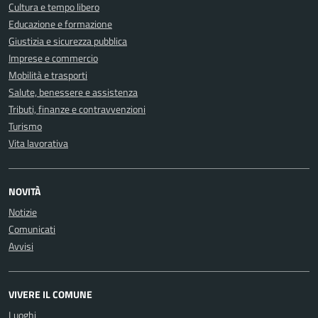
Cultura e tempo libero
Educazione e formazione
Giustizia e sicurezza pubblica
Imprese e commercio
Mobilità e trasporti
Salute, benessere e assistenza
Tributi, finanze e contravvenzioni
Turismo
Vita lavorativa
NOVITÀ
Notizie
Comunicati
Avvisi
VIVERE IL COMUNE
Luoghi