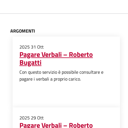
ARGOMENTI
2025
31
Ott
Pagare Verbali – Roberto
Bugatti
Con questo servizio è possibile consultare e
pagare i verbali a proprio carico.
2025
29
Ott
Pagare Verbali – Roberto