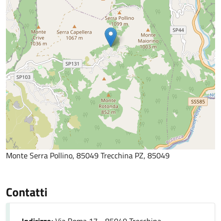
Monte Serra Pollino, 85049 Trecchina PZ, 85049
Contatti