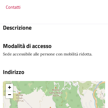
Contatti
Descrizione
Modalità di accesso
Sede accessibile alle persone con mobilità ridotta.
Indirizzo
+
−