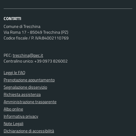
CONTATTI
Comune di Trecchina
Via Roma 17 - 85049 Trecchina (PZ)
Codice fiscale / P. IVA:84002110769
PEC:
trecchina@pec.it
Centralino unico: +39 0973 826002
Leggi le FAQ
Prenotazione appuntamento
Segnalazione disservizio
Richiesta assistenza
Amministrazione trasparente
Albo online
Informativa privacy
Note Legali
Dichiarazione di accessibilità