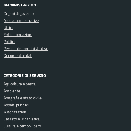
AMMINISTRAZIONE
Organi di governo
Aree amministrative
Uffici
Enti e fondazioni
Politici
Personale amministrativo
Documenti e dati
CATEGORIE DI SERVIZIO
Agricoltura e pesca
Ambiente
Anagrafe e stato civile
Appalti pubblici
Autorizzazioni
Catasto e urbanistica
Cultura e tempo libero