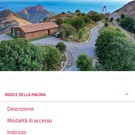
INDICE DELLA PAGINA
Descrizione
Modalità di accesso
Indirizzo