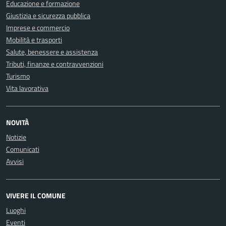
Educazione e formazione
Giustizia e sicurezza pubblica
Imprese e commercio
Mobilità e trasporti
Salute, benessere e assistenza
Tributi, finanze e contravvenzioni
Turismo
Vita lavorativa
NOVITÀ
Notizie
Comunicati
Avvisi
VIVERE IL COMUNE
Luoghi
Eventi